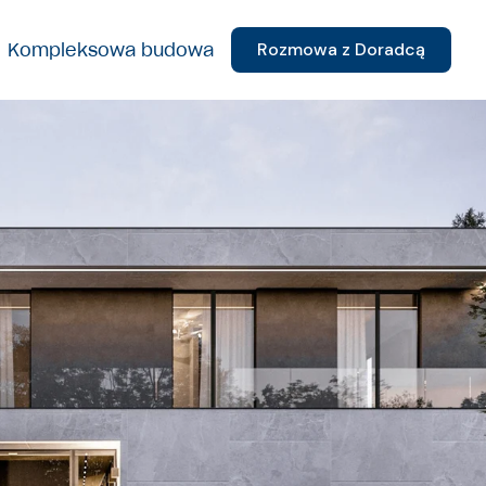
Rozmowa z Doradcą
Kompleksowa budowa